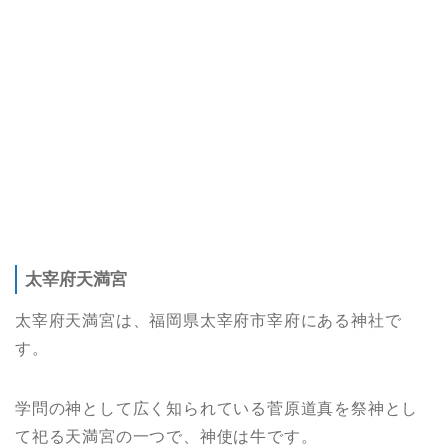
太宰府天満宮
太宰府天満宮は、福岡県太宰府市宰府にある神社で
す。
学問の神として広く知られている菅原道真を祭神とし
て祀る天満宮の一つで、神使は牛です。