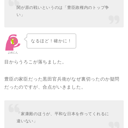
関が原の戦いというのは「
豊臣政権
内のトップ争
い」
なるほど！確かに！
よめにん
目からうろこが落ちました。
豊臣の家臣だった黒田官兵衛がなぜ裏切ったのか疑問
だったのですが、合点がいきました。
「家康殿のほうが、平和な日本を作ってくれるに
違いない」