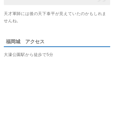
天才軍師には後の天下泰平が見えていたのかもしれま
せんね。
福岡城 アクセス
大濠公園駅から徒歩で5分