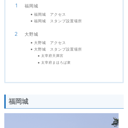
福岡城
福岡城 アクセス
福岡城 スタンプ設置場所
大野城
大野城 アクセス
大野城 スタンプ設置場所
太宰府天満宮
太宰府まほろば衆
福岡城