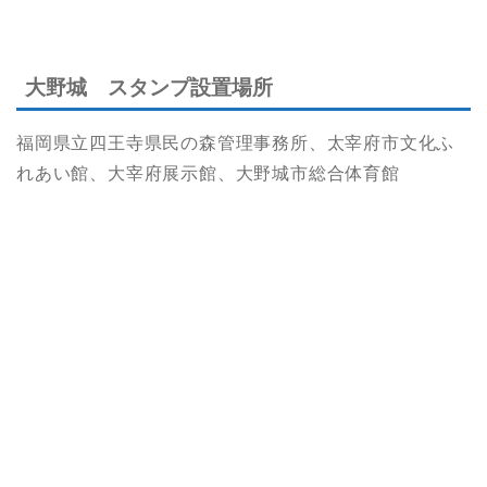
大野城 スタンプ設置場所
福岡県立四王寺県民の森管理事務所、太宰府市文化ふ
れあい館、大宰府展示館、大野城市総合体育館