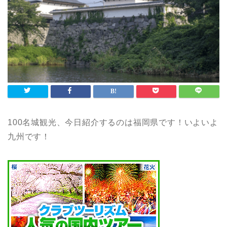
100名城観光、今日紹介するのは福岡県です！いよいよ
九州です！