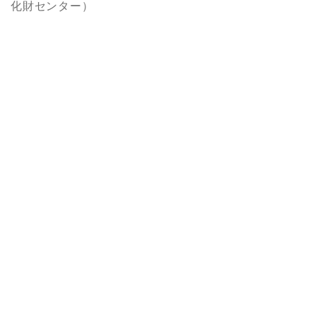
化財センター）