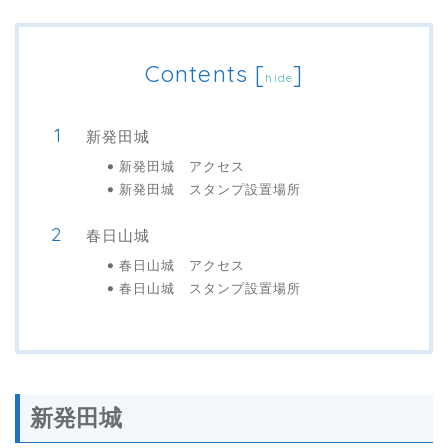
Contents
[
]
hide
新発田城
新発田城 アクセス
新発田城 スタンプ設置場所
春日山城
春日山城 アクセス
春日山城 スタンプ設置場所
新発田城