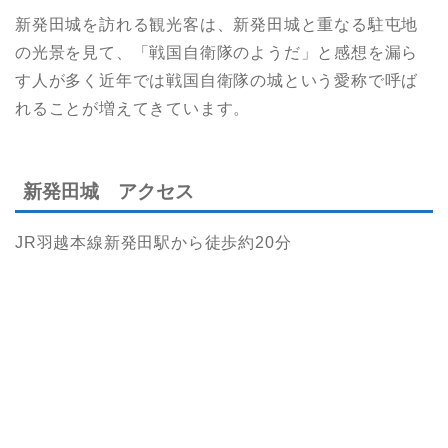
新発田城を訪れる観光客は、新発田城と重なる駐屯地
の光景を見て、「戦国自衛隊のようだ」と感想を漏ら
す人が多く近年では戦国自衛隊の城という愛称で呼ば
れることが増えてきています。
新発田城 アクセス
JR羽越本線新発田駅から徒歩約20分